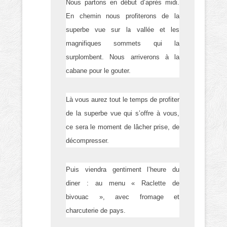
Nous partons en début d’après midi.
En chemin nous profiterons de la
superbe vue sur la vallée et les
magnifiques sommets qui la
surplombent. Nous arriverons à la
cabane pour le gouter.
Là vous aurez tout le temps de profiter
de la superbe vue qui s’offre à vous,
ce sera le moment de lâcher prise, de
décompresser.
Puis viendra gentiment l’heure du
diner : au menu « Raclette de
bivouac », avec fromage et
charcuterie de pays.