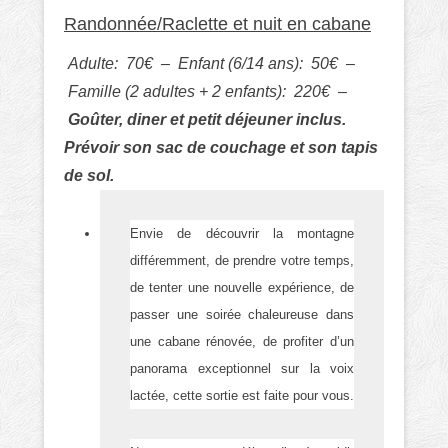
Randonnée/Raclette et nuit en cabane
Adulte: 70€ – Enfant (6/14 ans): 50€ –
Famille (2 adultes + 2 enfants): 220€ –
Goûter, diner et petit déjeuner inclus.
Prévoir son sac de couchage et son tapis
de sol.
Envie de découvrir la montagne
différemment, de prendre votre temps,
de tenter une nouvelle expérience, de
passer une soirée chaleureuse dans
une cabane rénovée, de profiter d’un
panorama exceptionnel sur la voix
lactée, cette sortie est faite pour vous.