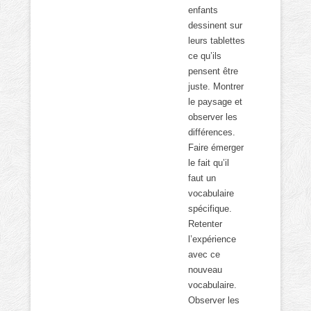
enfants
dessinent sur
leurs tablettes
ce qu’ils
pensent être
juste. Montrer
le paysage et
observer les
différences.
Faire émerger
le fait qu’il
faut un
vocabulaire
spécifique.
Retenter
l’expérience
avec ce
nouveau
vocabulaire.
Observer les