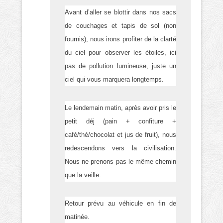
Avant d’aller se blottir dans nos sacs
de couchages et tapis de sol (non
fournis), nous irons profiter de la clarté
du ciel pour observer les étoiles, ici
pas de pollution lumineuse, juste un
ciel qui vous marquera longtemps.
Le lendemain matin, après avoir pris le
petit déj (pain + confiture +
café/thé/chocolat et jus de fruit), nous
redescendons vers la civilisation.
Nous ne prenons pas le même chemin
que la veille.
Retour prévu au véhicule en fin de
matinée.