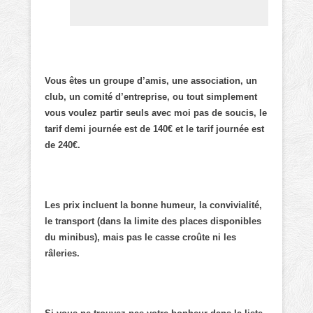
Vous êtes un groupe d’amis, une association, un
club, un comité d’entreprise, ou tout simplement
vous voulez partir seuls avec moi pas de soucis, le
tarif demi journée est de 140€ et le tarif journée est
de 240€.
Les prix incluent la bonne humeur, la convivialité,
le transport (dans la limite des places disponibles
du minibus), mais pas le casse croûte ni les
râleries.