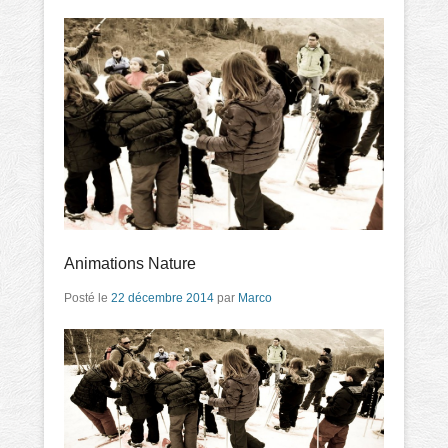
Animations Nature
Posté le
22 décembre 2014
par
Marco