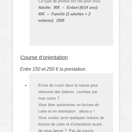
Ce type de produit est fait pour vous.
Adulte: 80€ – Enfant (6/14 ans):
60€ – Famille (2 adultes + 2
enfants): 250€
Course d’orientation
Entre 150 et 250 € la prestation.
Envie de courir dans la nature pour
retrouver des balises cachées par
mes soins ?
Vous êtes autonomes en lecture de
carte et en orientation : allons-y !
Vous voulez avoir quelques notions de
lecture de carte et d’orientation avant
de vous lancer ? Pas de soucis.