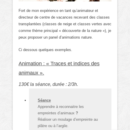
Fort de mon expérience en tant qu’animateur et
directeur de centre de vacances recevant des classes
transplantées (classes de neige et classes vertes avec
comme thème principal « découverte de la nature »), je
peux proposer un panel d’animations nature.
Ci dessous quelques exemples.
Animation : « Traces et indices des
animaux ».
130€ la séance, durée : 2/3h.
Séance
Apprendre à reconnaitre les
empreintes d’animaux
?
Réaliser un moulage d’empreinte au
plâtre ou à l’argile.