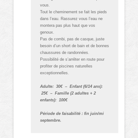
vous.
Tout le cheminement se fait les pieds
dans l’eau. Rassurez vous l’eau ne
montera pas plus haut que vos
genoux.
Pas de combi, pas de casque, juste
besoin d’un short de bain et de bonnes
chaussures de randonnées.
Possibilité de s’arrêter en route pour
profiter de piscines naturelles
exceptionnelles.
Adulte: 30€ – Enfant (6/14 ans):
25€ – Famille (2 adultes + 2
enfants): 100€
Période de faisabilité : fin juin/mi
septembre.