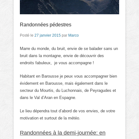
Randonnées pédestres
Posté le
27 janvier 2015
par
Marco
Marre du monde, du bruit, envie de se balader sans un
bruit dans la montagne, envie de découvrir des
endroits fabuleux, je vous accompagne !
Habitant en Barousse je peux vous accompagner bien
évidement en Barousse, mais également dans le
secteur du Mourtis, du Luchonnais, de Peyragudes et
dans le Val d’Aran en Espagne.
Le lieu dépendra tout d’abord de vos envies, de votre
motivation et surtout de la météo.
Randonnées à la demi-journée: en