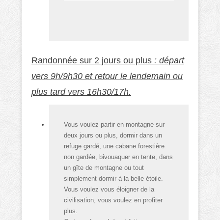
Randonnée sur 2 jours ou plus
: départ
vers 9h/9h30 et retour le lendemain ou
plus tard vers 16h30/17h.
Vous voulez partir en montagne sur
deux jours ou plus, dormir dans un
refuge gardé, une cabane forestière
non gardée, bivouaquer en tente, dans
un gîte de montagne ou tout
simplement dormir à la belle étoile.
Vous voulez vous éloigner de la
civilisation, vous voulez en profiter
plus.