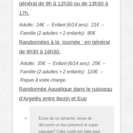
général de 9h à 12h30 ou de 13h30 à
17h.
Adulte: 24€ – Enfant (6/14 ans): 21€ –
Famille (2 adultes + 2 enfants): 80€
Randonnées à la journée : en général
de 9h30 à 16h30.
Adulte: 35€ – Enfant (6/14 ans): 25€ –
Famille (2 adultes + 2 enfants): 110€ –
Repas à votre charge.
Randonnée Aquatique dans le ruisseau
d’Argelès entre Bezin et Eup
Envie de se rafraichir, envie de
découvrir un lieu préservé et super
sauvage? Cette sortie est faite pour