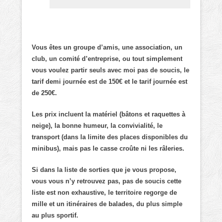
Vous êtes un groupe d’amis, une association, un
club, un comité d’entreprise, ou tout simplement
vous voulez partir seuls avec moi pas de soucis, le
tarif demi journée est de 150€ et le tarif journée est
de 250€.
Les prix incluent la matériel (bâtons et raquettes à
neige), la bonne humeur, la convivialité, le
transport (dans la limite des places disponibles du
minibus), mais pas le casse croûte ni les râleries.
Si dans la liste de sorties que je vous propose,
vous vous n’y retrouvez pas, pas de soucis cette
liste est non exhaustive, le territoire regorge de
mille et un itinéraires de balades, du plus simple
au plus sportif.