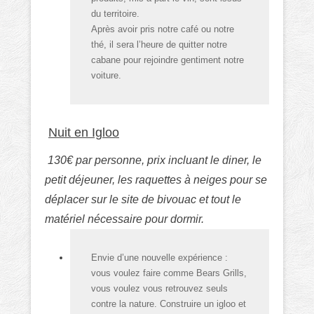
du territoire.
Après avoir pris notre café ou notre
thé, il sera l’heure de quitter notre
cabane pour rejoindre gentiment notre
voiture.
Nuit en Igloo
130€ par personne, prix incluant le diner, le
petit déjeuner, les raquettes à neiges pour se
déplacer sur le site de bivouac et tout le
matériel nécessaire pour dormir.
Envie d’une nouvelle expérience :
vous voulez faire comme Bears Grills,
vous voulez vous retrouvez seuls
contre la nature. Construire un igloo et