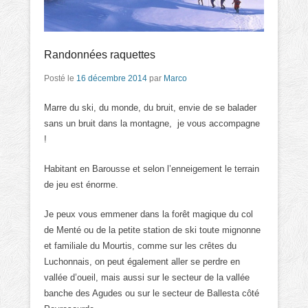
Randonnées raquettes
Posté le
16 décembre 2014
par
Marco
Marre du ski, du monde, du bruit, envie de se balader
sans un bruit dans la montagne, je vous accompagne
!
Habitant en Barousse et selon l’enneigement le terrain
de jeu est énorme.
Je peux vous emmener dans la forêt magique du col
de Menté ou de la petite station de ski toute mignonne
et familiale du Mourtis, comme sur les crêtes du
Luchonnais, on peut également aller se perdre en
vallée d’oueil, mais aussi sur le secteur de la vallée
banche des Agudes ou sur le secteur de Ballesta côté