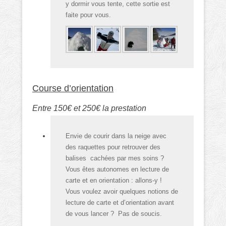
y dormir vous tente, cette sortie est
faite pour vous.
Course d’orientation
Entre 150€ et 250€ la prestation
Envie de courir dans la neige avec
des raquettes pour retrouver des
balises cachées par mes soins ?
Vous êtes autonomes en lecture de
carte et en orientation : allons-y !
Vous voulez avoir quelques notions de
lecture de carte et d’orientation avant
de vous lancer ? Pas de soucis.