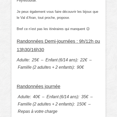
Peyresourde.
Je peux également vous faire découvrir les bijoux que
le Val d’Aran, tout proche, propose.
Bref ce n’est pas les itinéraires qui manquent 😉
Randonnées Demi-journées : 9h/12h ou
13h30/16h30
Adulte: 25€ – Enfant (6/14 ans): 22€ –
Famille (2 adultes + 2 enfants): 90€
Randonnées journée
Adulte: 40€ – Enfant (6/14 ans): 35€ –
Famille (2 adultes + 2 enfants): 150€ –
Repas à votre charge